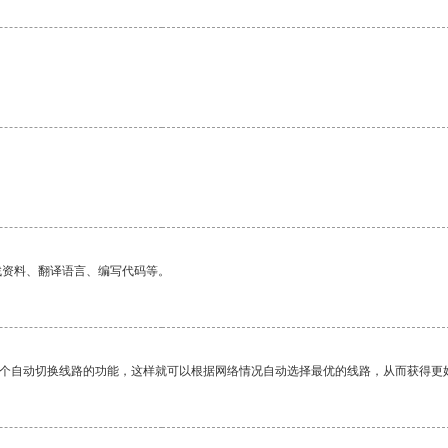
找资料、翻译语言、编写代码等。
一个自动切换线路的功能，这样就可以根据网络情况自动选择最优的线路，从而获得更