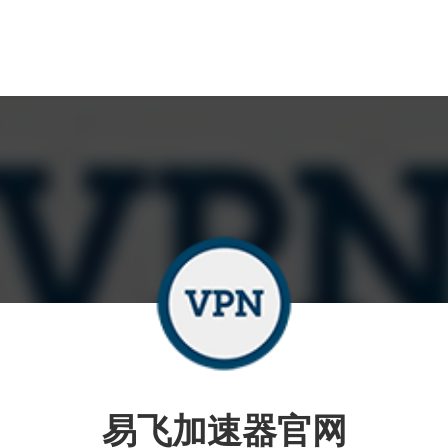
易飞加速器官网