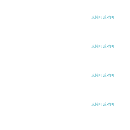
支持
[0]
反对
[0]
支持
[0]
反对
[0]
支持
[0]
反对
[0]
支持
[0]
反对
[0]