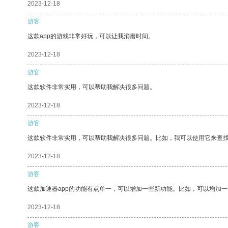
2023-12-18
游客
这款app的游戏非常好玩，可以让我消磨时间。
2023-12-18
游客
这款软件非常实用，可以帮助我解决很多问题。
2023-12-18
游客
这款软件非常实用，可以帮助我解决很多问题。比如，我可以使用它来查
2023-12-18
游客
这款加速器app的功能有点单一，可以增加一些新功能。比如，可以增加
2023-12-18
游客