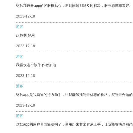
这款加速器app的客服很贴心，遇到问题都能及时解决，服务态度非常好。
2023-12-18
游客
超棒啊 好用
2023-12-18
游客
我喜欢这个软件 作者加油
2023-12-18
游客
这款app是我购物的得力助手，让我能够找到最优惠的价格，买到最合适
2023-12-18
游客
这款app的用户界面简洁明了，使用起来非常容易上手，让我能够快速熟悉