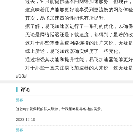
过去，它只能提供基本的网络加速服务，但现在，它
这意味着用户能够更好地享受到更流畅的网络体验
其次，易飞加速器的性能也有所提升。
据了解，易飞加速器进行了一系列的优化，以确保
无论是网络延迟还是下载速度，都得到了显著的改
这对于那些需要高速网络连接的用户来说，无疑是
综上所述，易飞加速器确实经历了一些变化。
通过增强其功能和提升性能，易飞加速器能够更好
对于那些一直关注易飞加速器的人来说，这无疑是
#18#
评论
游客
这款app就像我的私人导游，带我领略世界各地的美景。
2023-12-18
游客