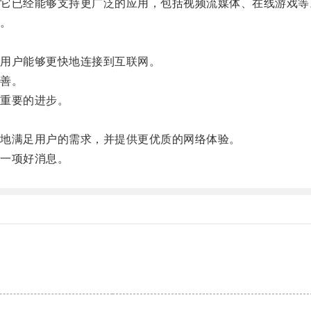
已经能够支持更广泛的应用，包括视频流媒体、在线游戏等
。
用户能够更快地连接到互联网。
善。
重要的进步。
地满足用户的需求，并提供更优质的网络体验。
一项好消息。