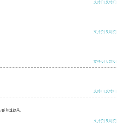
支持
[0]
反对
[0]
支持
[0]
反对
[0]
支持
[0]
反对
[0]
支持
[0]
反对
[0]
好的加速效果。
支持
[0]
反对
[0]