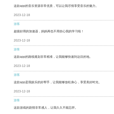
这款app的音乐资源非常优质，可以让我尽情享受音乐的魅力。
2023-12-18
游客
超级好用的加速器，妈妈再也不用担心我的学习啦！
2023-12-18
游客
这款app的路线规划非常精准，让我能够快速到达目的地。
2023-12-18
游客
这款app是我娱乐的好帮手，让我能够放松身心，享受美好时光。
2023-12-18
游客
这款游戏的剧情非常感人，让我久久不能忘怀。