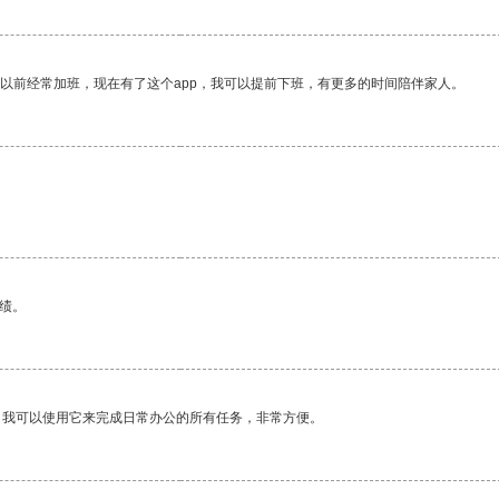
我以前经常加班，现在有了这个app，我可以提前下班，有更多的时间陪伴家人。
绩。
。我可以使用它来完成日常办公的所有任务，非常方便。