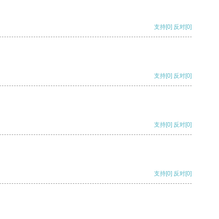
支持
[0]
反对
[0]
支持
[0]
反对
[0]
支持
[0]
反对
[0]
支持
[0]
反对
[0]