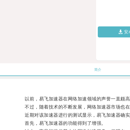
安
简介
以前，易飞加速器在网络加速领域的声誉一直颇高
不过，随着技术的不断发展，网络加速器市场也在
近期对该加速器进行的测试显示，易飞加速器确实
首先，易飞加速器的功能得到了增强。