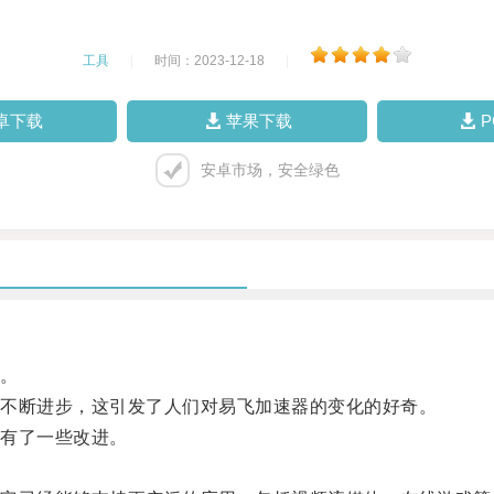
工具
|
时间：2023-12-18
|
卓下载
苹果下载
安卓市场，安全绿色
。
不断进步，这引发了人们对易飞加速器的变化的好奇。
有了一些改进。