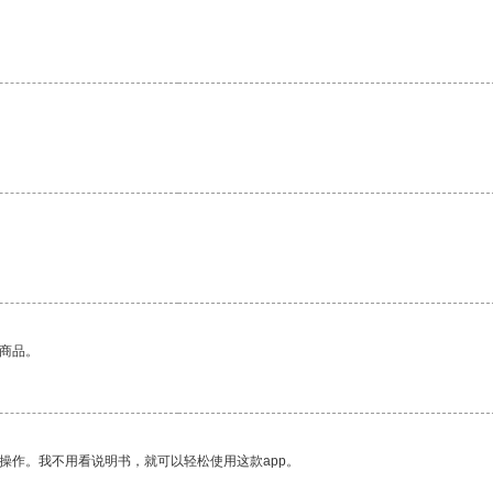
的商品。
操作。我不用看说明书，就可以轻松使用这款app。