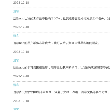
2023-12-18
游客
这款app让我的工作效率提高了50%，让我能够更轻松地完成工作任务。
2023-12-18
游客
这款app的用户群体非常庞大，我可以结识到来自世界各地的朋友。
2023-12-18
游客
这款app的学习氛围很浓厚，能够激励我不断学习，让我能够取得更好的成
2023-12-18
游客
这款办公软件的功能非常全面，涵盖了文档、表格、演示文稿等各个方面
2023-12-18
游客