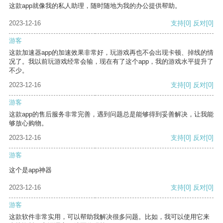
这款app就像我的私人助理，随时随地为我的办公提供帮助。
2023-12-16
支持
[0]
反对
[0]
游客
这款加速器app的加速效果非常好，玩游戏再也不会出现卡顿、掉线的情
况了。我以前玩游戏经常会输，现在有了这个app，我的游戏水平提升了
不少。
2023-12-16
支持
[0]
反对
[0]
游客
这款app的售后服务非常完善，遇到问题总是能够得到妥善解决，让我能
够放心购物。
2023-12-16
支持
[0]
反对
[0]
游客
这个是app神器
2023-12-16
支持
[0]
反对
[0]
游客
这款软件非常实用，可以帮助我解决很多问题。比如，我可以使用它来