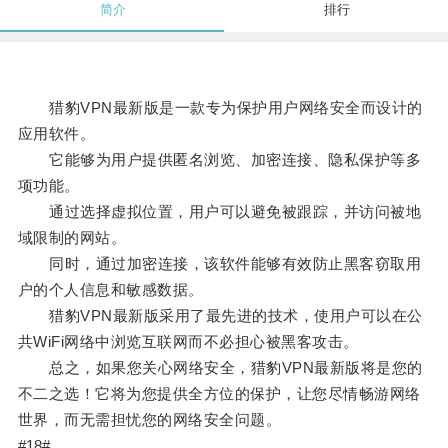
简介
排行
猎豹VPN最新版是一款专为保护用户网络安全而设计的
应用软件。
它能够为用户提供匿名浏览、加密连接、隐私保护等多
项功能。
通过选择虚拟位置，用户可以避免被跟踪，并访问被地
域限制的网站。
同时，通过加密连接，该软件能够有效防止黑客窃取用
户的个人信息和敏感数据。
猎豹VPN最新版采用了最先进的技术，使用户可以在公
共WiFi网络中浏览互联网而不必担心被黑客攻击。
总之，如果您关心网络安全，猎豹VPN最新版将是您的
不二之选！它将为您提供全方位的保护，让您尽情畅游网络
世界，而无需担忧您的网络安全问题。
#18#