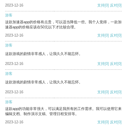
2023-12-16
支持
[0]
反对
[0]
游客
这款加速器app的价格有点贵，可以适当降低一些。我个人觉得，一款加
速器app的价格应该在50元以下才比较合理。
2023-12-16
支持
[0]
反对
[0]
游客
这款游戏的剧情非常感人，让我久久不能忘怀。
2023-12-16
支持
[0]
反对
[0]
游客
这款游戏的剧情非常感人，让我久久不能忘怀。
2023-12-16
支持
[0]
反对
[0]
游客
这款app的功能非常强大，可以满足我所有的工作需求。我可以使用它来
编辑文档、制作演示文稿、管理日程安排等。
2023-12-16
支持
[0]
反对
[0]