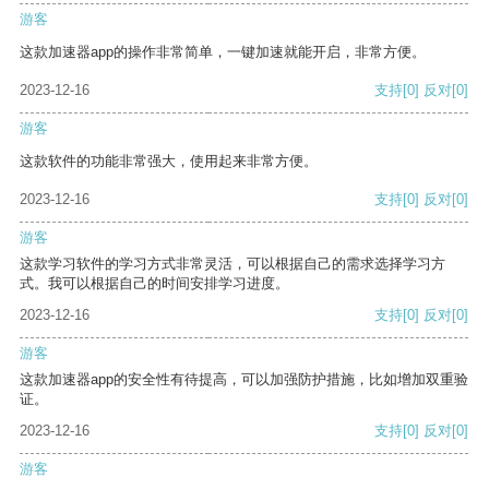
游客
这款加速器app的操作非常简单，一键加速就能开启，非常方便。
2023-12-16
支持
[0]
反对
[0]
游客
这款软件的功能非常强大，使用起来非常方便。
2023-12-16
支持
[0]
反对
[0]
游客
这款学习软件的学习方式非常灵活，可以根据自己的需求选择学习方
式。我可以根据自己的时间安排学习进度。
2023-12-16
支持
[0]
反对
[0]
游客
这款加速器app的安全性有待提高，可以加强防护措施，比如增加双重验
证。
2023-12-16
支持
[0]
反对
[0]
游客