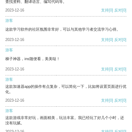
查找资料、翻译语言、编写代码等。
2023-12-16
支持
[0]
反对
[0]
游客
这款学习软件的社区氛围非常好，可以与其他学习者交流学习心得。
2023-12-16
支持
[0]
反对
[0]
游客
梯子神器，ins随便看，美美哒！
2023-12-16
支持
[0]
反对
[0]
游客
这款加速器app的操作有点复杂，可以简化一下，比如将设置页面进行优
化。
2023-12-16
支持
[0]
反对
[0]
游客
这款游戏非常好玩，画面精美，玩法丰富。我已经玩了好几个小时，还
没有玩腻。
2023-12-16
支持
[0]
反对
[0]