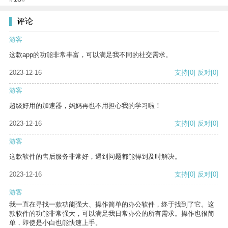
评论
游客
这款app的功能非常丰富，可以满足我不同的社交需求。
2023-12-16
支持
[0]
反对
[0]
游客
超级好用的加速器，妈妈再也不用担心我的学习啦！
2023-12-16
支持
[0]
反对
[0]
游客
这款软件的售后服务非常好，遇到问题都能得到及时解决。
2023-12-16
支持
[0]
反对
[0]
游客
我一直在寻找一款功能强大、操作简单的办公软件，终于找到了它。这
款软件的功能非常强大，可以满足我日常办公的所有需求。操作也很简
单，即使是小白也能快速上手。