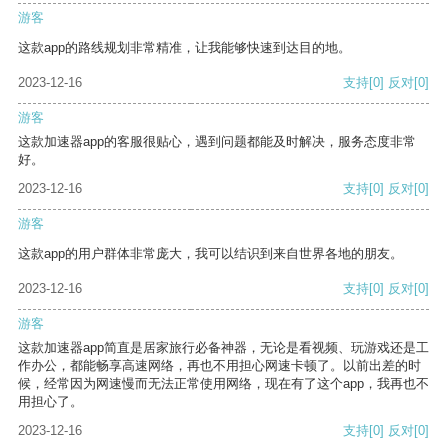
游客
这款app的路线规划非常精准，让我能够快速到达目的地。
2023-12-16
支持
[0]
反对
[0]
游客
这款加速器app的客服很贴心，遇到问题都能及时解决，服务态度非常
好。
2023-12-16
支持
[0]
反对
[0]
游客
这款app的用户群体非常庞大，我可以结识到来自世界各地的朋友。
2023-12-16
支持
[0]
反对
[0]
游客
这款加速器app简直是居家旅行必备神器，无论是看视频、玩游戏还是工
作办公，都能畅享高速网络，再也不用担心网速卡顿了。以前出差的时
候，经常因为网速慢而无法正常使用网络，现在有了这个app，我再也不
用担心了。
2023-12-16
支持
[0]
反对
[0]