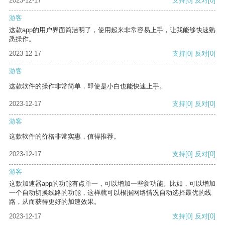
2023-12-17
支持
[0]
反对
[0]
游客
这款app的用户界面简洁明了，使用起来非常容易上手，让我能够快速熟
悉操作。
2023-12-17
支持
[0]
反对
[0]
游客
这款软件的操作非常简单，即使是小白也能快速上手。
2023-12-17
支持
[0]
反对
[0]
游客
这款软件的价格非常实惠，值得推荐。
2023-12-17
支持
[0]
反对
[0]
游客
这款加速器app的功能有点单一，可以增加一些新功能。比如，可以增加
一个自动切换线路的功能，这样就可以根据网络情况自动选择最优的线
路，从而获得更好的加速效果。
2023-12-17
支持
[0]
反对
[0]