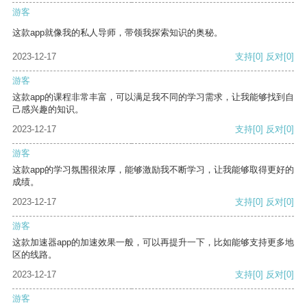
游客
这款app就像我的私人导师，带领我探索知识的奥秘。
2023-12-17
支持
[0]
反对
[0]
游客
这款app的课程非常丰富，可以满足我不同的学习需求，让我能够找到自
己感兴趣的知识。
2023-12-17
支持
[0]
反对
[0]
游客
这款app的学习氛围很浓厚，能够激励我不断学习，让我能够取得更好的
成绩。
2023-12-17
支持
[0]
反对
[0]
游客
这款加速器app的加速效果一般，可以再提升一下，比如能够支持更多地
区的线路。
2023-12-17
支持
[0]
反对
[0]
游客