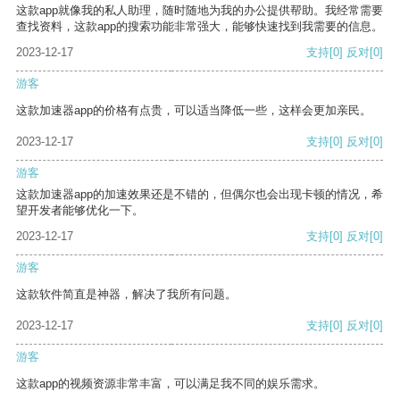
这款app就像我的私人助理，随时随地为我的办公提供帮助。我经常需要
查找资料，这款app的搜索功能非常强大，能够快速找到我需要的信息。
2023-12-17
支持
[0]
反对
[0]
游客
这款加速器app的价格有点贵，可以适当降低一些，这样会更加亲民。
2023-12-17
支持
[0]
反对
[0]
游客
这款加速器app的加速效果还是不错的，但偶尔也会出现卡顿的情况，希
望开发者能够优化一下。
2023-12-17
支持
[0]
反对
[0]
游客
这款软件简直是神器，解决了我所有问题。
2023-12-17
支持
[0]
反对
[0]
游客
这款app的视频资源非常丰富，可以满足我不同的娱乐需求。