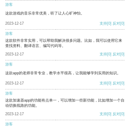
游客
这款游戏的音乐非常优美，听了让人心旷神怡。
2023-12-17
支持
[0]
反对
[0]
游客
这款软件非常实用，可以帮助我解决很多问题。比如，我可以使用它来
查找资料、翻译语言、编写代码等。
2023-12-17
支持
[0]
反对
[0]
游客
这款app的老师非常专业，教学水平很高，让我能够学到实用的知识。
2023-12-17
支持
[0]
反对
[0]
游客
这款加速器app的功能有点单一，可以增加一些新功能，比如增加一个自
动切换线路的功能。
2023-12-17
支持
[0]
反对
[0]
游客