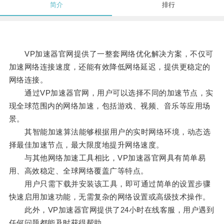
简介
排行
VP加速器官网提供了一整套网络优化解决方案，不仅可
加速网络连接速度，还能有效降低网络延迟，提供更稳定的
网络连接。
通过VP加速器官网，用户可以选择不同的加速节点，实
现全球范围内的网络加速，包括游戏、视频、音乐等应用场
景。
其智能加速算法能够根据用户的实时网络环境，动态选
择最佳加速节点，最大限度地提升网络速度。
与其他网络加速工具相比，VP加速器官网具有简单易
用、高效稳定、全球网络覆盖广等特点。
用户只需下载并安装该工具，即可通过简单的设置步骤
快速启用加速功能，无需复杂的网络设置或高级技术操作。
此外，VP加速器官网提供了24小时在线客服，用户遇到
任何问题都能及时获得帮助。