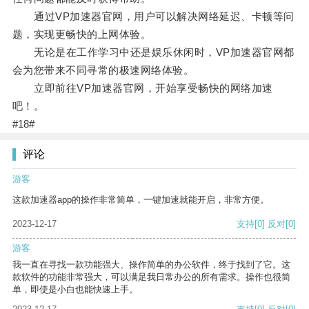
通过VP加速器官网，用户可以解决网络延迟、卡顿等问
题，实现更畅快的上网体验。
无论是在工作学习中还是娱乐休闲时，VP加速器官网都
会为您带来不同寻常的极速网络体验。
立即前往VP加速器官网，开始享受畅快的网络加速
吧！。
#18#
评论
游客
这款加速器app的操作非常简单，一键加速就能开启，非常方便。
2023-12-17
支持
[0]
反对
[0]
游客
我一直在寻找一款功能强大、操作简单的办公软件，终于找到了它。这
款软件的功能非常强大，可以满足我日常办公的所有需求。操作也很简
单，即使是小白也能快速上手。