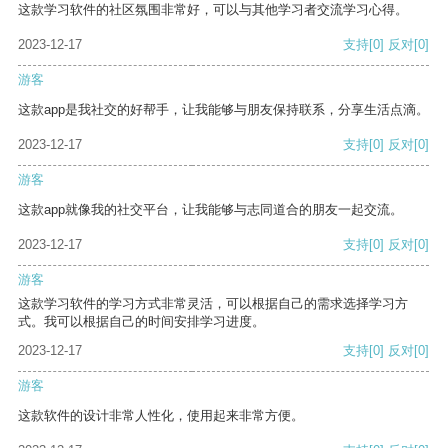
这款学习软件的社区氛围非常好，可以与其他学习者交流学习心得。
2023-12-17
支持
[0]
反对
[0]
游客
这款app是我社交的好帮手，让我能够与朋友保持联系，分享生活点滴。
2023-12-17
支持
[0]
反对
[0]
游客
这款app就像我的社交平台，让我能够与志同道合的朋友一起交流。
2023-12-17
支持
[0]
反对
[0]
游客
这款学习软件的学习方式非常灵活，可以根据自己的需求选择学习方
式。我可以根据自己的时间安排学习进度。
2023-12-17
支持
[0]
反对
[0]
游客
这款软件的设计非常人性化，使用起来非常方便。