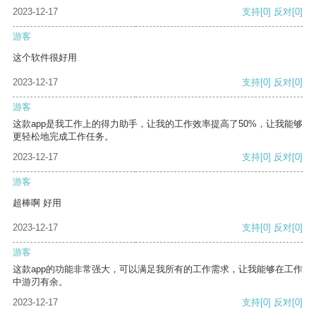
2023-12-17
支持
[0]
反对
[0]
游客
这个软件很好用
2023-12-17
支持
[0]
反对
[0]
游客
这款app是我工作上的得力助手，让我的工作效率提高了50%，让我能够
更轻松地完成工作任务。
2023-12-17
支持
[0]
反对
[0]
游客
超棒啊 好用
2023-12-17
支持
[0]
反对
[0]
游客
这款app的功能非常强大，可以满足我所有的工作需求，让我能够在工作
中游刃有余。
2023-12-17
支持
[0]
反对
[0]