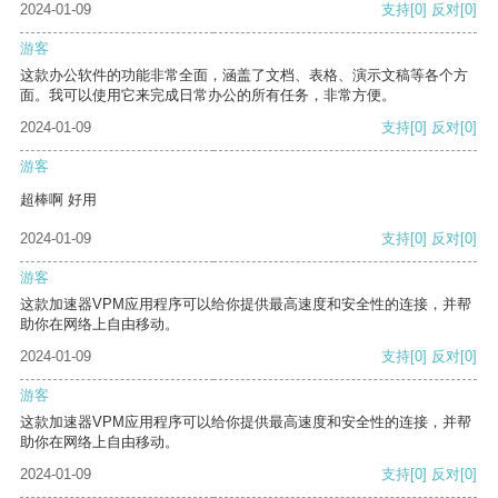
2024-01-09
支持
[0]
反对
[0]
游客
这款办公软件的功能非常全面，涵盖了文档、表格、演示文稿等各个方
面。我可以使用它来完成日常办公的所有任务，非常方便。
2024-01-09
支持
[0]
反对
[0]
游客
超棒啊 好用
2024-01-09
支持
[0]
反对
[0]
游客
这款加速器VPM应用程序可以给你提供最高速度和安全性的连接，并帮
助你在网络上自由移动。
2024-01-09
支持
[0]
反对
[0]
游客
这款加速器VPM应用程序可以给你提供最高速度和安全性的连接，并帮
助你在网络上自由移动。
2024-01-09
支持
[0]
反对
[0]