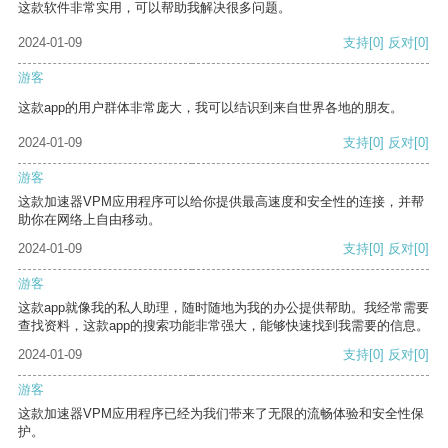
这款软件非常实用，可以帮助我解决很多问题。
2024-01-09
支持
[0]
反对
[0]
游客
这款app的用户群体非常庞大，我可以结识到来自世界各地的朋友。
2024-01-09
支持
[0]
反对
[0]
游客
这款加速器VPM应用程序可以给你提供最高速度和安全性的连接，并帮
助你在网络上自由移动。
2024-01-09
支持
[0]
反对
[0]
游客
这款app就像我的私人助理，随时随地为我的办公提供帮助。我经常需要
查找资料，这款app的搜索功能非常强大，能够快速找到我需要的信息。
2024-01-09
支持
[0]
反对
[0]
游客
这款加速器VPM应用程序已经为我们带来了无限的流畅体验和安全性保
护。