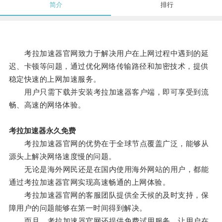
简介
排行
考拉加速器官网致力于解决用户在上网过程中遇到的延
迟、卡顿等问题，通过优化网络传输路径和加密技术，提供
稳定快速的上网加速服务。
用户只需下载并安装考拉加速器客户端，即可享受到流
畅、高速的网络体验。
考拉加速器永久免费
考拉加速器官网的优势在于全球节点覆盖广泛，能够从
源头上解决网络速度慢的问题。
无论是海外网民还是在国内使用海外网站的用户，都能
通过考拉加速器官网实现高速畅通的上网体验。
考拉加速器官网的客服团队提供全天候的及时支持，保
障用户的问题能够在第一时间得到解决。
而且，考拉加速器官网还提供免费试用服务，让用户在