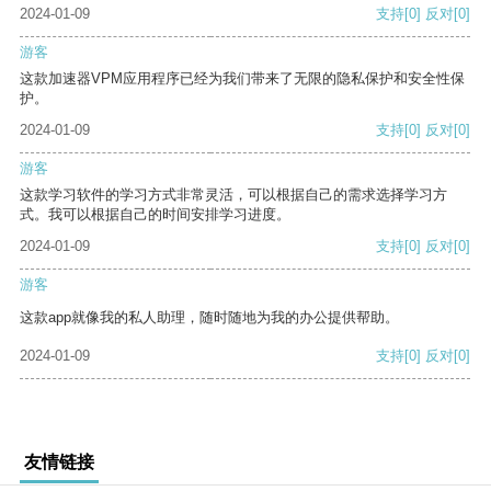
2024-01-09
支持
[0]
反对
[0]
游客
这款加速器VPM应用程序已经为我们带来了无限的隐私保护和安全性保
护。
2024-01-09
支持
[0]
反对
[0]
游客
这款学习软件的学习方式非常灵活，可以根据自己的需求选择学习方
式。我可以根据自己的时间安排学习进度。
2024-01-09
支持
[0]
反对
[0]
游客
这款app就像我的私人助理，随时随地为我的办公提供帮助。
2024-01-09
支持
[0]
反对
[0]
友情链接