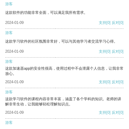
游客
这款软件的功能非常全面，可以满足我所有需求。
2024-01-09
支持
[0]
反对
[0]
游客
这款学习软件的社区氛围非常好，可以与其他学习者交流学习心得。
2024-01-09
支持
[0]
反对
[0]
游客
这款加速器app的安全性很高，使用过程中不会泄露个人信息，让我非常
放心。
2024-01-09
支持
[0]
反对
[0]
游客
这款学习软件的课程内容非常丰富，涵盖了各个学科的知识。老师的讲
解非常生动，让我能够轻松理解知识点。
2024-01-09
支持
[0]
反对
[0]
游客