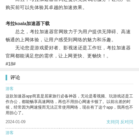
购买前可以先体验其卓越的加速效果。
考拉koala加速器下载
总之，考拉加速器官网致力于为用户提供无障碍、高速
畅通的上网体验，让用户感受到网络的魅力和乐趣。
无论您是游戏爱好者、影视迷还是工作狂，考拉加速器
官网都能满足您的需求，让上网更快、更畅快！。
#18#
评论
游客
这款加速器app简直是居家旅行必备神器，无论是看视频、玩游戏还是工
作办公，都能畅享高速网络，再也不用担心网速卡顿了。以前出差的时
候，经常因为网速慢而无法正常使用网络，现在有了这个app，我再也不
用担心了。
2024-01-09
支持
[0]
反对
[0]
游客