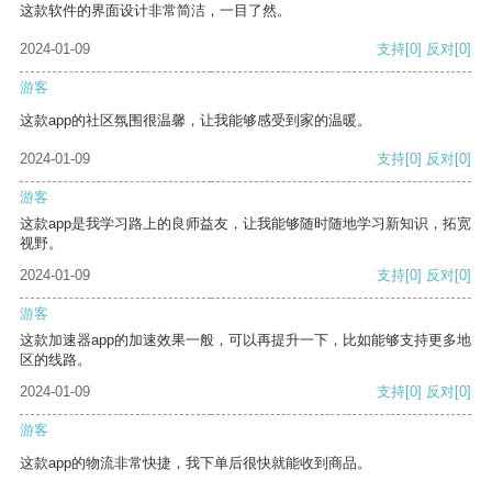
这款软件的界面设计非常简洁，一目了然。
2024-01-09
支持
[0]
反对
[0]
游客
这款app的社区氛围很温馨，让我能够感受到家的温暖。
2024-01-09
支持
[0]
反对
[0]
游客
这款app是我学习路上的良师益友，让我能够随时随地学习新知识，拓宽
视野。
2024-01-09
支持
[0]
反对
[0]
游客
这款加速器app的加速效果一般，可以再提升一下，比如能够支持更多地
区的线路。
2024-01-09
支持
[0]
反对
[0]
游客
这款app的物流非常快捷，我下单后很快就能收到商品。