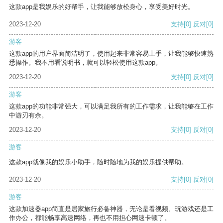
这款app是我娱乐的好帮手，让我能够放松身心，享受美好时光。
2023-12-20
支持
[0]
反对
[0]
游客
这款app的用户界面简洁明了，使用起来非常容易上手，让我能够快速熟
悉操作。我不用看说明书，就可以轻松使用这款app。
2023-12-20
支持
[0]
反对
[0]
游客
这款app的功能非常强大，可以满足我所有的工作需求，让我能够在工作
中游刃有余。
2023-12-20
支持
[0]
反对
[0]
游客
这款app就像我的娱乐小助手，随时随地为我的娱乐提供帮助。
2023-12-20
支持
[0]
反对
[0]
游客
这款加速器app简直是居家旅行必备神器，无论是看视频、玩游戏还是工
作办公，都能畅享高速网络，再也不用担心网速卡顿了。