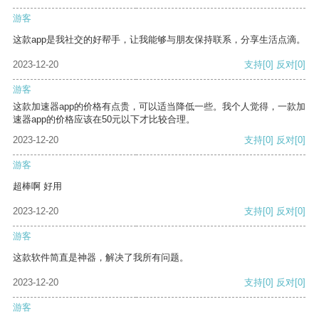
游客
这款app是我社交的好帮手，让我能够与朋友保持联系，分享生活点滴。
2023-12-20
支持
[0]
反对
[0]
游客
这款加速器app的价格有点贵，可以适当降低一些。我个人觉得，一款加
速器app的价格应该在50元以下才比较合理。
2023-12-20
支持
[0]
反对
[0]
游客
超棒啊 好用
2023-12-20
支持
[0]
反对
[0]
游客
这款软件简直是神器，解决了我所有问题。
2023-12-20
支持
[0]
反对
[0]
游客