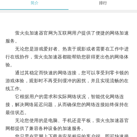
简介
排行
萤火虫加速器官网为互联网用户提供了便捷的网络加速
服务。
无论您是游戏爱好者、热衷于观影或者需要在工作中进
行在线协作，萤火虫加速器都能帮助您获得更出色的网络体
验。
通过其稳定而快速的网络连接，您可以享受到零卡顿的
游戏体验，观影时不再受到缓冲的困扰，并且实现流畅的在
线工作。
它根据用户的需求和实际网络状况，智能优化网络连
接，解决网络延迟问题，从而确保您的网络连接始终保持在
最佳状态。
无论您使用的是电脑、手机还是平板，萤火虫加速器官
网都提供了兼容各种设备的加速服务。
您只需在官网上下载并安装相应的客户端，即可快速接