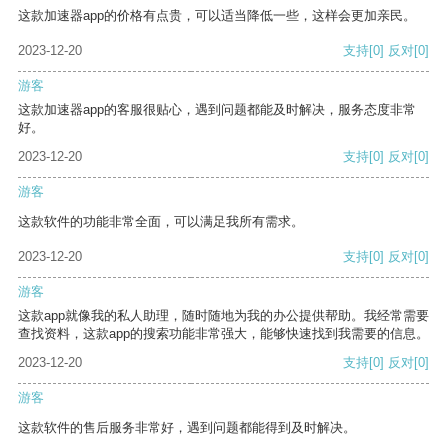
这款加速器app的价格有点贵，可以适当降低一些，这样会更加亲民。
2023-12-20
支持
[0]
反对
[0]
游客
这款加速器app的客服很贴心，遇到问题都能及时解决，服务态度非常
好。
2023-12-20
支持
[0]
反对
[0]
游客
这款软件的功能非常全面，可以满足我所有需求。
2023-12-20
支持
[0]
反对
[0]
游客
这款app就像我的私人助理，随时随地为我的办公提供帮助。我经常需要
查找资料，这款app的搜索功能非常强大，能够快速找到我需要的信息。
2023-12-20
支持
[0]
反对
[0]
游客
这款软件的售后服务非常好，遇到问题都能得到及时解决。