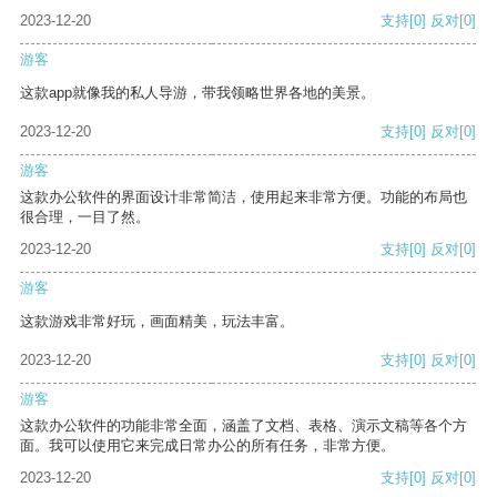
2023-12-20
支持
[0]
反对
[0]
游客
这款app就像我的私人导游，带我领略世界各地的美景。
2023-12-20
支持
[0]
反对
[0]
游客
这款办公软件的界面设计非常简洁，使用起来非常方便。功能的布局也
很合理，一目了然。
2023-12-20
支持
[0]
反对
[0]
游客
这款游戏非常好玩，画面精美，玩法丰富。
2023-12-20
支持
[0]
反对
[0]
游客
这款办公软件的功能非常全面，涵盖了文档、表格、演示文稿等各个方
面。我可以使用它来完成日常办公的所有任务，非常方便。
2023-12-20
支持
[0]
反对
[0]