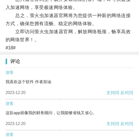
入加速网络，享受极速网络体验。
总之，萤火虫加速器官网将为您提供一种新的网络连接
方式，确保您拥有流畅、稳定的网络体验。
立即访问萤火虫加速器官网，解放网络瓶颈，畅享高效
的网络世界！。
#18#
评论
游客
我喜欢这个软件 作者加油
2023-12-20
支持
[0]
反对
[0]
游客
这款app就像我的财务顾问，让我能够省钱又省心。
2023-12-20
支持
[0]
反对
[0]
游客