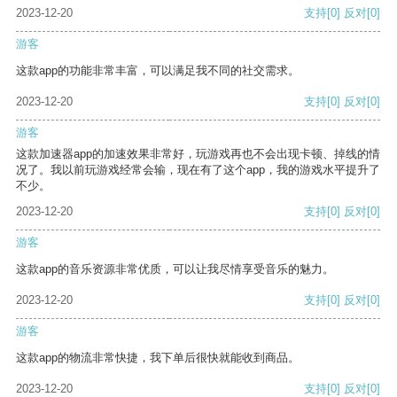
2023-12-20
支持
[0]
反对
[0]
游客
这款app的功能非常丰富，可以满足我不同的社交需求。
2023-12-20
支持
[0]
反对
[0]
游客
这款加速器app的加速效果非常好，玩游戏再也不会出现卡顿、掉线的情
况了。我以前玩游戏经常会输，现在有了这个app，我的游戏水平提升了
不少。
2023-12-20
支持
[0]
反对
[0]
游客
这款app的音乐资源非常优质，可以让我尽情享受音乐的魅力。
2023-12-20
支持
[0]
反对
[0]
游客
这款app的物流非常快捷，我下单后很快就能收到商品。
2023-12-20
支持
[0]
反对
[0]