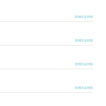
支持
[0]
反对
[0]
支持
[0]
反对
[0]
支持
[0]
反对
[0]
支持
[0]
反对
[0]