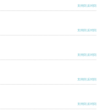
支持
[0]
反对
[0]
支持
[0]
反对
[0]
支持
[0]
反对
[0]
支持
[0]
反对
[0]
支持
[0]
反对
[0]