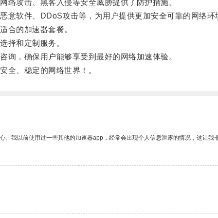
网络攻击、黑客入侵等安全威胁提供了防护措施。
意软件、DDoS攻击等，为用户提供更加安全可靠的网络环
适合的加速器套餐。
选择和定制服务。
咨询，确保用户能够享受到最好的网络加速体验。
安全、稳定的网络世界！。
放心。我以前使用过一些其他的加速器app，经常会出现个人信息泄露的情况，这让我