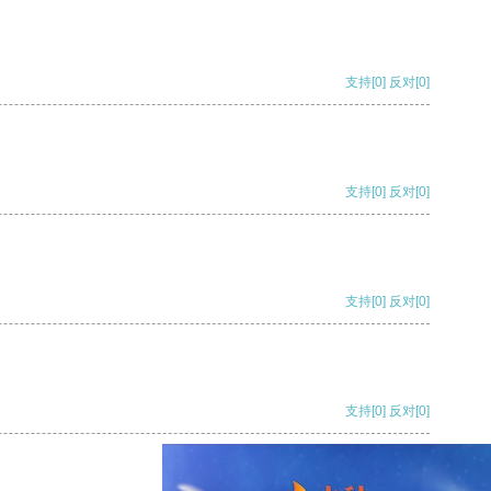
支持
[0]
反对
[0]
支持
[0]
反对
[0]
支持
[0]
反对
[0]
支持
[0]
反对
[0]