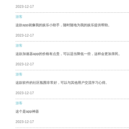
2023-12-17
游客
这款app就像我的娱乐小助手，随时随地为我的娱乐提供帮助。
2023-12-17
游客
这款加速器app的价格有点贵，可以适当降低一些，这样会更加亲民。
2023-12-17
游客
这款软件的社区氛围非常好，可以与其他用户交流学习心得。
2023-12-17
游客
这个是app神器
2023-12-17