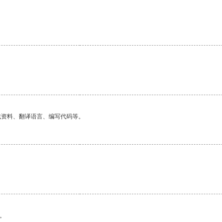
找资料、翻译语言、编写代码等。
。