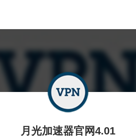
月光加速器官网4.01