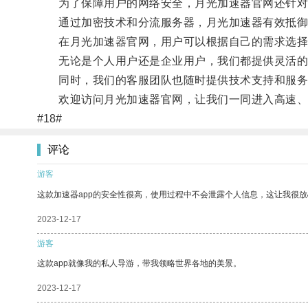
为了保障用户的网络安全，月光加速器官网还针对
通过加密技术和分流服务器，月光加速器有效抵御恶
在月光加速器官网，用户可以根据自己的需求选择
无论是个人用户还是企业用户，我们都提供灵活的
同时，我们的客服团队也随时提供技术支持和服务
欢迎访问月光加速器官网，让我们一同进入高速、
#18#
评论
游客
这款加速器app的安全性很高，使用过程中不会泄露个人信息，这让我很
2023-12-17
游客
这款app就像我的私人导游，带我领略世界各地的美景。
2023-12-17