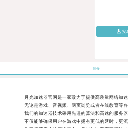
安
简介
月光加速器官网是一家致力于提供高质量网络加速
无论是游戏、音视频、网页浏览或者在线教育等各种
我们的加速器技术采用先进的算法和高速的服务器集
不仅能够确保用户在游戏中拥有更低的延时，更流畅