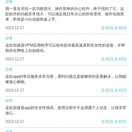
游客
我一直在寻找一款功能强大、操作简单的办公软件，终于找到了它。这
款软件的功能非常强大，可以满足我日常办公的所有需求。操作也很简
单，即使是小白也能快速上手。
2023-12-27
支持
[0]
反对
[0]
游客
这款加速器VPM应用程序可以给你提供最高速度和安全性的连接，并帮
助你在网络上自由移动。
2023-12-27
支持
[0]
反对
[0]
游客
这款app的售后服务非常完善，遇到问题总是能够得到妥善解决，让我能
够放心购物。
2023-12-27
支持
[0]
反对
[0]
游客
这款加速器app的安全性很高，使用过程中不会泄露个人信息，让我非常
放心。
2023-12-27
支持
[0]
反对
[0]
游客