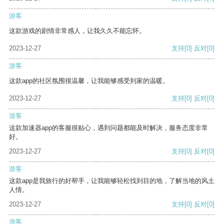
游客
这款游戏的剧情非常感人，让我久久不能忘怀。
2023-12-27
支持
[0]
反对
[0]
游客
这款app的社区氛围很温馨，让我能够感受到家的温暖。
2023-12-27
支持
[0]
反对
[0]
游客
这款加速器app的客服很贴心，遇到问题都能及时解决，服务态度非常
好。
2023-12-27
支持
[0]
反对
[0]
游客
这款app是我旅行的好帮手，让我能够轻松找到目的地，了解当地的风土
人情。
2023-12-27
支持
[0]
反对
[0]
游客