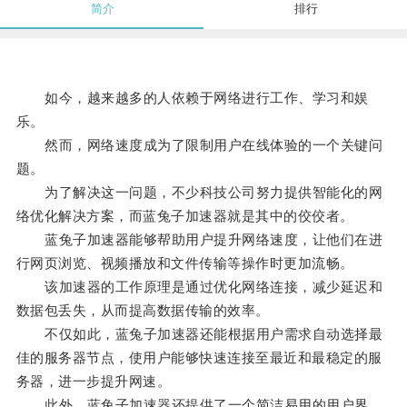
简介
排行
如今，越来越多的人依赖于网络进行工作、学习和娱
乐。
然而，网络速度成为了限制用户在线体验的一个关键问
题。
为了解决这一问题，不少科技公司努力提供智能化的网
络优化解决方案，而蓝兔子加速器就是其中的佼佼者。
蓝兔子加速器能够帮助用户提升网络速度，让他们在进
行网页浏览、视频播放和文件传输等操作时更加流畅。
该加速器的工作原理是通过优化网络连接，减少延迟和
数据包丢失，从而提高数据传输的效率。
不仅如此，蓝兔子加速器还能根据用户需求自动选择最
佳的服务器节点，使用户能够快速连接至最近和最稳定的服
务器，进一步提升网速。
此外，蓝兔子加速器还提供了一个简洁易用的用户界