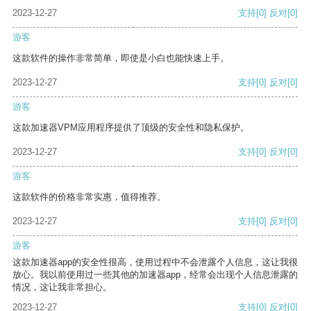
2023-12-27
支持
[0]
反对
[0]
游客
这款软件的操作非常简单，即使是小白也能快速上手。
2023-12-27
支持
[0]
反对
[0]
游客
这款加速器VPM应用程序提供了顶级的安全性和隐私保护。
2023-12-27
支持
[0]
反对
[0]
游客
这款软件的价格非常实惠，值得推荐。
2023-12-27
支持
[0]
反对
[0]
游客
这款加速器app的安全性很高，使用过程中不会泄露个人信息，这让我很
放心。我以前使用过一些其他的加速器app，经常会出现个人信息泄露的
情况，这让我非常担心。
2023-12-27
支持
[0]
反对
[0]