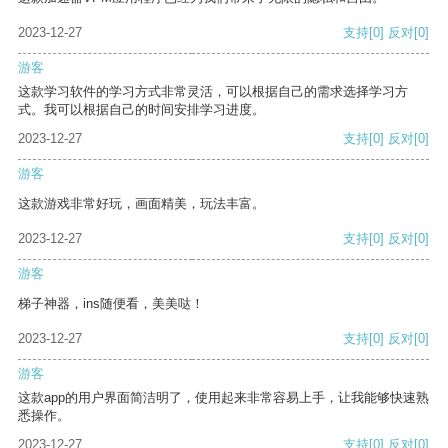
2023-12-27
支持
[0]
反对
[0]
游客
这款学习软件的学习方式非常灵活，可以根据自己的需求选择学习方
式。我可以根据自己的时间安排学习进度。
2023-12-27
支持
[0]
反对
[0]
游客
这款游戏非常好玩，画面精美，玩法丰富。
2023-12-27
支持
[0]
反对
[0]
游客
梯子神器，ins随便看，美美哒！
2023-12-27
支持
[0]
反对
[0]
游客
这款app的用户界面简洁明了，使用起来非常容易上手，让我能够快速熟
悉操作。
2023-12-27
支持
[0]
反对
[0]