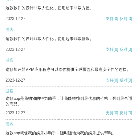
这款软件的设计非常人性化，使用起来非常方便。
2023-12-27
支持
[0]
反对
[0]
游客
这款软件的设计非常人性化，使用起来非常舒服。
2023-12-27
支持
[0]
反对
[0]
游客
这款加速器VPM应用程序可以给你提供全球覆盖和最高安全性的连接。
2023-12-27
支持
[0]
反对
[0]
游客
这款app是我购物的得力助手，让我能够找到最优惠的价格，买到最合适
的商品。
2023-12-27
支持
[0]
反对
[0]
游客
这款app就像我的娱乐小助手，随时随地为我的娱乐提供帮助。