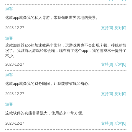
游客
这款app就像我的私人导游，带我领略世界各地的美景。
2023-12-27
支持
[0]
反对
[0]
游客
这款加速器app的加速效果非常好，玩游戏再也不会出现卡顿、掉线的情
况了。我以前玩游戏经常会输，现在有了这个app，我的游戏水平提升了
不少。
2023-12-27
支持
[0]
反对
[0]
游客
这款app就像我的财务顾问，让我能够省钱又省心。
2023-12-27
支持
[0]
反对
[0]
游客
这款软件的功能非常强大，使用起来非常方便。
2023-12-27
支持
[0]
反对
[0]