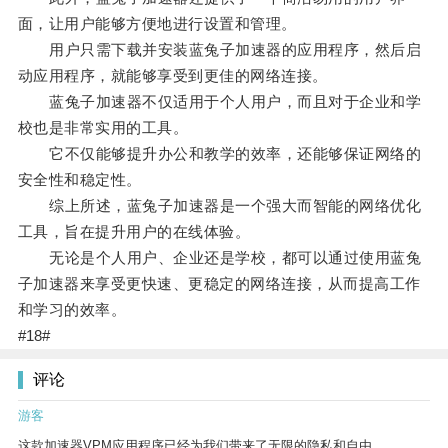
面，让用户能够方便地进行设置和管理。
用户只需下载并安装蓝兔子加速器的应用程序，然后启
动应用程序，就能够享受到更佳的网络连接。
蓝兔子加速器不仅适用于个人用户，而且对于企业和学
校也是非常实用的工具。
它不仅能够提升办公和教学的效率，还能够保证网络的
安全性和稳定性。
综上所述，蓝兔子加速器是一个强大而智能的网络优化
工具，旨在提升用户的在线体验。
无论是个人用户、企业还是学校，都可以通过使用蓝兔
子加速器来享受更快速、更稳定的网络连接，从而提高工作
和学习的效率。
#18#
评论
游客
这款加速器VPM应用程序已经为我们带来了无限的隐私和自由。