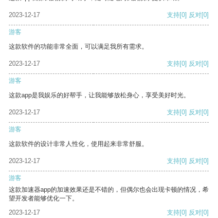
2023-12-17
支持
[0]
反对
[0]
游客
这款软件的功能非常全面，可以满足我所有需求。
2023-12-17
支持
[0]
反对
[0]
游客
这款app是我娱乐的好帮手，让我能够放松身心，享受美好时光。
2023-12-17
支持
[0]
反对
[0]
游客
这款软件的设计非常人性化，使用起来非常舒服。
2023-12-17
支持
[0]
反对
[0]
游客
这款加速器app的加速效果还是不错的，但偶尔也会出现卡顿的情况，希
望开发者能够优化一下。
2023-12-17
支持
[0]
反对
[0]