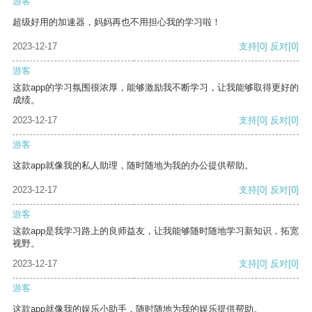
游客
超级好用的加速器，妈妈再也不用担心我的学习啦！
2023-12-17
支持
[0]
反对
[0]
游客
这款app的学习氛围很浓厚，能够激励我不断学习，让我能够取得更好的
成绩。
2023-12-17
支持
[0]
反对
[0]
游客
这款app就像我的私人助理，随时随地为我的办公提供帮助。
2023-12-17
支持
[0]
反对
[0]
游客
这款app是我学习路上的良师益友，让我能够随时随地学习新知识，拓宽
视野。
2023-12-17
支持
[0]
反对
[0]
游客
这款app就像我的娱乐小助手，随时随地为我的娱乐提供帮助。