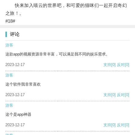
快来加入喵云的世界吧，和可爱的猫咪们一起开启奇幻
之旅！。
#18#
评论
游客
这款app的视频资源非常丰富，可以满足我不同的娱乐需求。
2023-12-17
支持
[0]
反对
[0]
游客
这个软件我非常喜欢
2023-12-17
支持
[0]
反对
[0]
游客
这个是app神器
2023-12-17
支持
[0]
反对
[0]