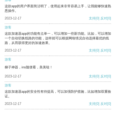
这款app的用户界面简洁明了，使用起来非常容易上手，让我能够快速熟
悉操作。
2023-12-17
支持
[0]
反对
[0]
游客
这款加速器app的功能有点单一，可以增加一些新功能。比如，可以增加
一个自动切换线路的功能，这样就可以根据网络情况自动选择最优的线
路，从而获得更好的加速效果。
2023-12-17
支持
[0]
反对
[0]
游客
梯子神器，ins随便看，美美哒！
2023-12-17
支持
[0]
反对
[0]
游客
这款加速器app的安全性有待提高，可以加强防护措施，比如增加双重验
证。
2023-12-17
支持
[0]
反对
[0]