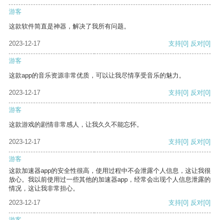
游客
这款软件简直是神器，解决了我所有问题。
2023-12-17
支持
[0]
反对
[0]
游客
这款app的音乐资源非常优质，可以让我尽情享受音乐的魅力。
2023-12-17
支持
[0]
反对
[0]
游客
这款游戏的剧情非常感人，让我久久不能忘怀。
2023-12-17
支持
[0]
反对
[0]
游客
这款加速器app的安全性很高，使用过程中不会泄露个人信息，这让我很
放心。我以前使用过一些其他的加速器app，经常会出现个人信息泄露的
情况，这让我非常担心。
2023-12-17
支持
[0]
反对
[0]
游客